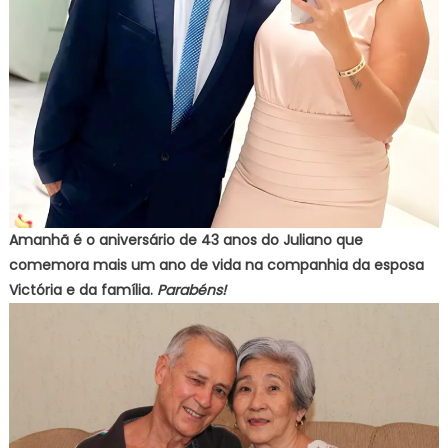
Amanhã é o aniversário de 43 anos do Juliano que
comemora mais um ano de vida na companhia da esposa
Victória e da família.
Parabéns!