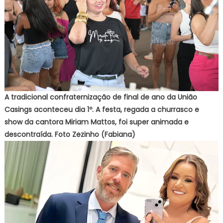
A tradicional confraternização de final de ano da União
Casings aconteceu dia 1º. A festa, regada a churrasco e
show da cantora Miriam Mattos, foi super animada e
descontraída. Foto Zezinho (Fabiana)