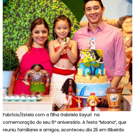
Fabrício/Estela com a filha Gabriela Sayuri na
comemoração do seu 6º aniversário. A festa “Moana“, que
reuniu familiares e amigos, aconteceu dia 25 em Ribeirão