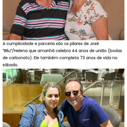
A cumplicidade e parceria são os pilares de José
“Bilu”/Helena que amanhã celebra 44 anos de união (bodas
de carbonato). Ele também completa 73 anos de vida no
sábado.