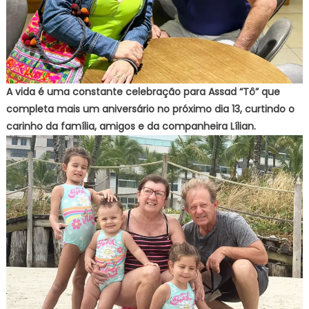
A vida é uma constante celebração para Assad “Tô” que
completa mais um aniversário no próximo dia 13, curtindo o
carinho da família, amigos e da companheira Lílian.