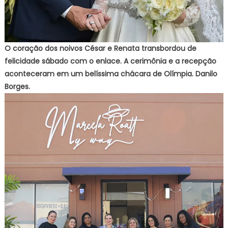
O coração dos noivos César e Renata transbordou de
felicidade sábado com o enlace. A cerimônia e a recepção
aconteceram em um belíssima chácara de Olímpia. Danilo
Borges.