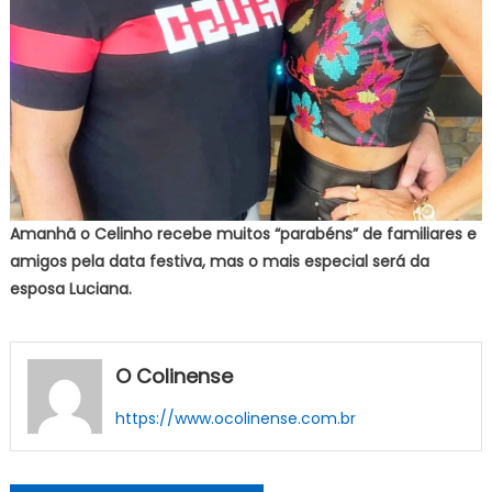
Amanhã o Celinho recebe muitos “parabéns” de familiares e
amigos pela data festiva, mas o mais especial será da
esposa Luciana.
O Colinense
https://www.ocolinense.com.br