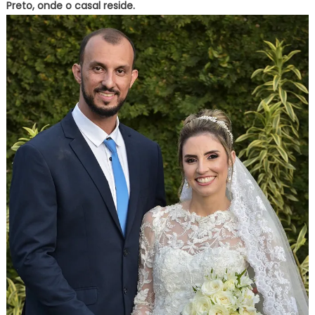
Preto, onde o casal reside.