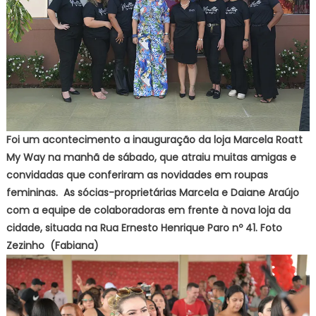
Foi um acontecimento a inauguração da loja Marcela Roatt
My Way na manhã de sábado, que atraiu muitas amigas e
convidadas que conferiram as novidades em roupas
femininas. As sócias-proprietárias Marcela e Daiane Araújo
com a equipe de colaboradoras em frente à nova loja da
cidade, situada na Rua Ernesto Henrique Paro nº 41. Foto
Zezinho (Fabiana)