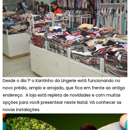
Desde o dia 1º o Kantinho da Lingerie está funcionando no
novo prédio, amplo e arrojado, que fica em frente ao antigo
endereço. A loja está repleta de novidades e com muitas
opções para você presentear neste Natal. Vá conhecer as
novas instalações.