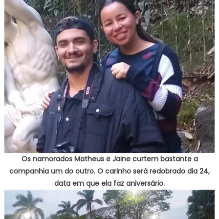
Os namorados Matheus e Jaine curtem bastante a
companhia um do outro. O carinho será redobrado dia 24,
data em que ela faz aniversário.