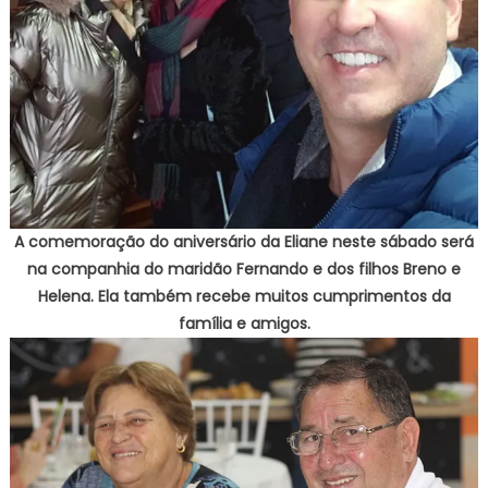
A comemoração do aniversário da Eliane neste sábado será
na companhia do maridão Fernando e dos filhos Breno e
Helena. Ela também recebe muitos cumprimentos da
família e amigos.