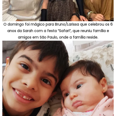
O domingo foi mágico para Bruno/Larissa que celebrou os 6
anos da Sarah com a festa “Safari”, que reuniu família e
amigos em São Paulo, onde a família reside.