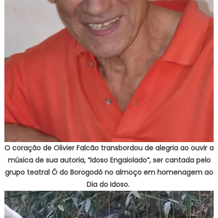
O coração de Olivier Falcão transbordou de alegria ao ouvir a
música de sua autoria, “Idoso Engaiolado”, ser cantada pelo
grupo teatral Ó do Borogodó no almoço em homenagem ao
Dia do Idoso.