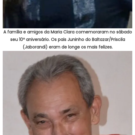
A família e amigos da Maria Clara comemoraram no sábado
seu 10º aniversário. Os pais Juninho do Baltazar/Priscila
(Jaborandi) eram de longe os mais felizes.