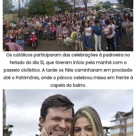
Os católicos participaram das celebrações à padroeira no
feriado do dia 12, que tiveram início pela manhã com o
passeio ciclístico. A tarde os fiéis caminharam em procissão
até o Patrimônio, onde o pároco celebrou missa em frente à
capela do bairro.