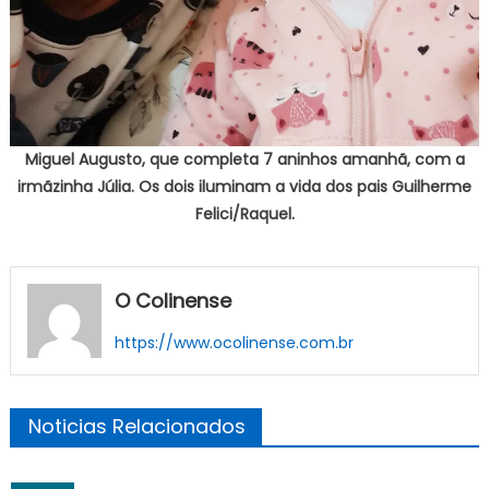
Miguel Augusto, que completa 7 aninhos amanhã, com a
irmãzinha Júlia. Os dois iluminam a vida dos pais Guilherme
Felici/Raquel.
O Colinense
https://www.ocolinense.com.br
Noticias Relacionados