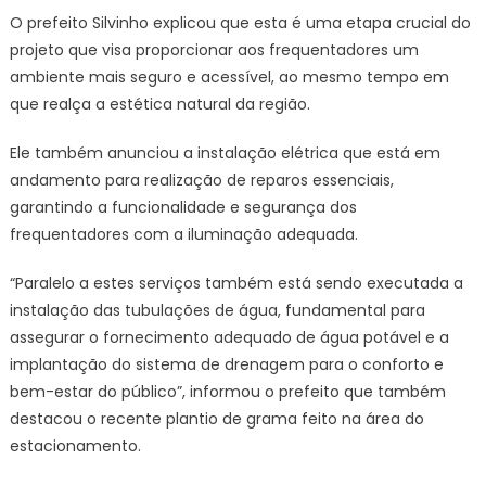
O prefeito Silvinho explicou que esta é uma etapa crucial do
projeto que visa proporcionar aos frequentadores um
ambiente mais seguro e acessível, ao mesmo tempo em
que realça a estética natural da região.
Ele também anunciou a instalação elétrica que está em
andamento para realização de reparos essenciais,
garantindo a funcionalidade e segurança dos
frequentadores com a iluminação adequada.
“Paralelo a estes serviços também está sendo executada a
instalação das tubulações de água, fundamental para
assegurar o fornecimento adequado de água potável e a
implantação do sistema de drenagem para o conforto e
bem-estar do público”, informou o prefeito que também
destacou o recente plantio de grama feito na área do
estacionamento.