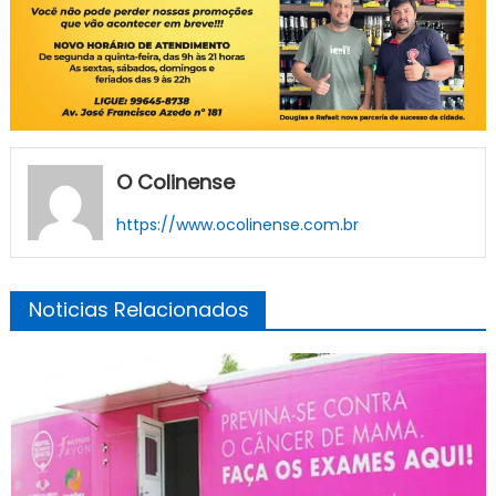
O Colinense
https://www.ocolinense.com.br
Noticias Relacionados