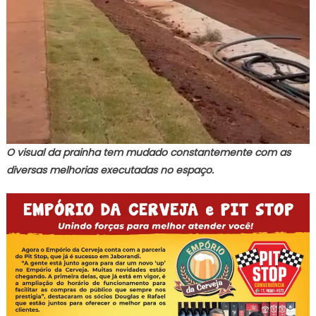
O visual da prainha tem mudado constantemente com as
diversas melhorias executadas no espaço.