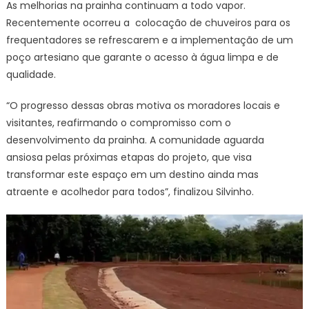
As melhorias na prainha continuam a todo vapor.
Recentemente ocorreu a colocação de chuveiros para os
frequentadores se refrescarem e a implementação de um
poço artesiano que garante o acesso à água limpa e de
qualidade.
“O progresso dessas obras motiva os moradores locais e
visitantes, reafirmando o compromisso com o
desenvolvimento da prainha. A comunidade aguarda
ansiosa pelas próximas etapas do projeto, que visa
transformar este espaço em um destino ainda mas
atraente e acolhedor para todos”, finalizou Silvinho.