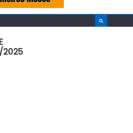
E
/2025