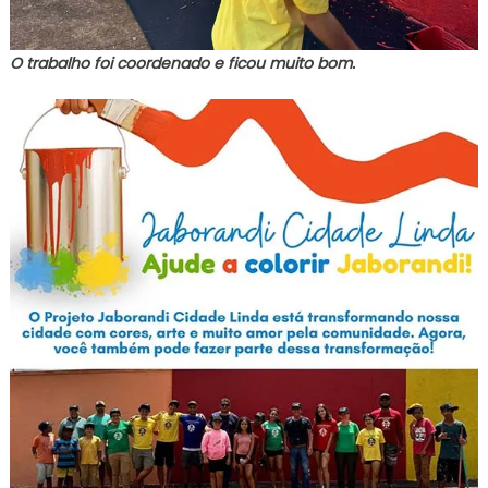
O trabalho foi coordenado e ficou muito bom.