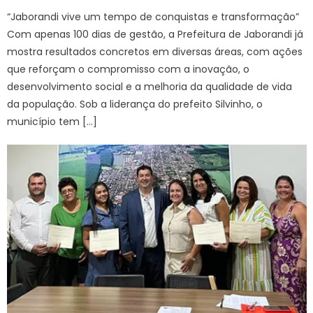
“Jaborandi vive um tempo de conquistas e transformação”
Com apenas 100 dias de gestão, a Prefeitura de Jaborandi já
mostra resultados concretos em diversas áreas, com ações
que reforçam o compromisso com a inovação, o
desenvolvimento social e a melhoria da qualidade de vida
da população. Sob a liderança do prefeito Silvinho, o
município tem […]