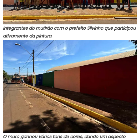
Integrantes do mutirão com o prefeito Silvinho que participou
ativamente da pintura.
O muro ganhou vários tons de cores, dando um aspecto