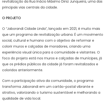
revitalização da Rua Inácio Máximo Diniz Junqueira, uma das
principais vias centrais da cidade.
O PROJETO
O “Jaborandi Cidade Linda”, lançado em 2021, é muito mais
que um programa de revitalização urbana. É um movimento
social, cultural e humano com o objetivo de reformar e
colorir muros e calçadas de moradores, criando uma
experiência visual única para a comunidade e visitantes. O
foco do projeto está nos muros e calçadas de munícipes, já
que os prédios públicos da cidade já foram revitalizados e
coloridos anteriormente.
Com a participação ativa da comunidade, o programa
transforma Jaborandi em um cartão-postal vibrante e
atrativo, valorizando o turismo sustentável e melhorando a
qualidade de vida local.