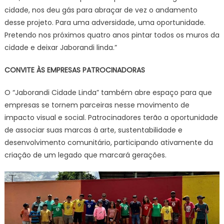
cidade, nos deu gás para abraçar de vez o andamento
desse projeto. Para uma adversidade, uma oportunidade.
Pretendo nos próximos quatro anos pintar todos os muros da
cidade e deixar Jaborandi linda.”
CONVITE ÀS EMPRESAS PATROCINADORAS
O “Jaborandi Cidade Linda” também abre espaço para que
empresas se tornem parceiras nesse movimento de
impacto visual e social. Patrocinadores terão a oportunidade
de associar suas marcas à arte, sustentabilidade e
desenvolvimento comunitário, participando ativamente da
criação de um legado que marcará gerações.