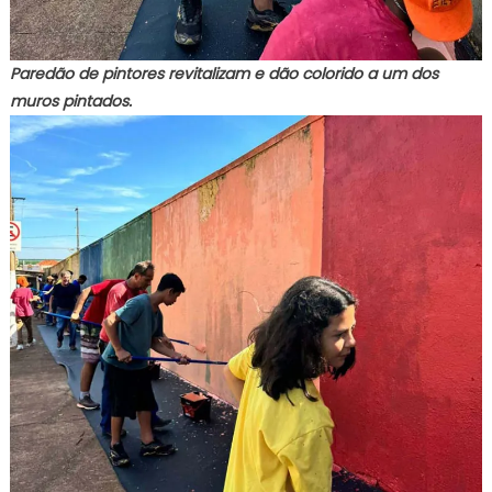
Paredão de pintores revitalizam e dão colorido a um dos
muros pintados.