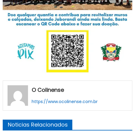
O Colinense
https://www.ocolinense.com.br
Noticias Relacionados