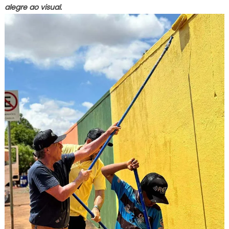
alegre ao visual.