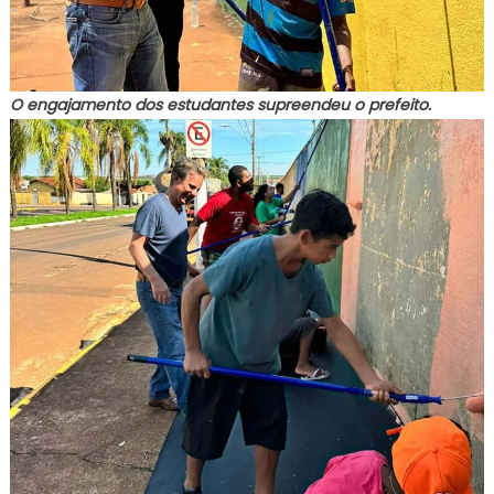
O engajamento dos estudantes supreendeu o prefeito.