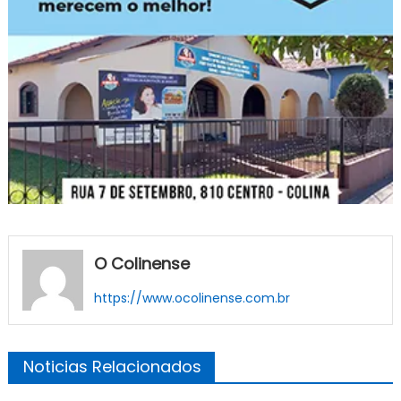
O Colinense
https://www.ocolinense.com.br
Noticias Relacionados