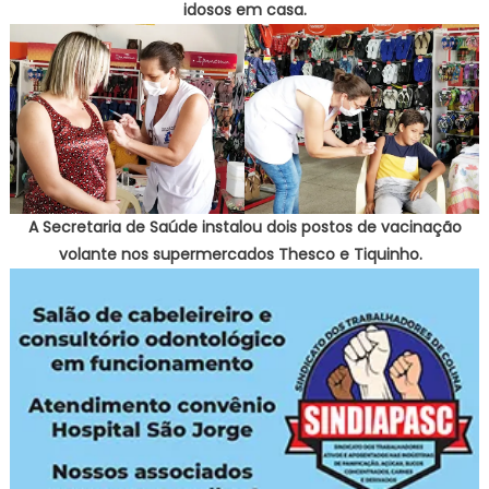
idosos em casa.
A Secretaria de Saúde instalou dois postos de vacinação
volante nos supermercados Thesco e Tiquinho.