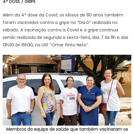
4ª DOSE / GRIPE
Além da 4ª dose da Covid, os idosos de 80 anos também
foram vacinados contra a gripe no “Dia D” realizada no
sábado. A vacinação contra a Covid e a gripe continua
sendo realizada de segunda a sexta-feira, das 7 às 11h e das
13h30 às 16h30, na USF “Omar Pinto Neto”.
Membros da equipe de saúde que também vacinaram os