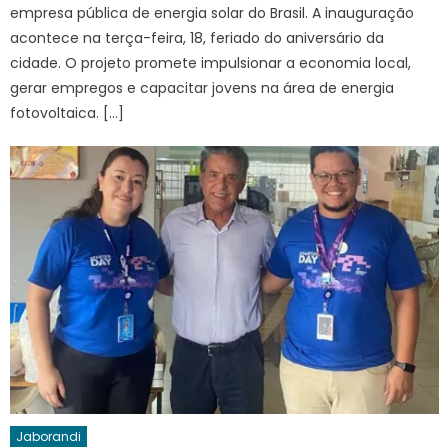
empresa pública de energia solar do Brasil. A inauguração
acontece na terça-feira, 18, feriado do aniversário da
cidade. O projeto promete impulsionar a economia local,
gerar empregos e capacitar jovens na área de energia
fotovoltaica. […]
Jaborandi