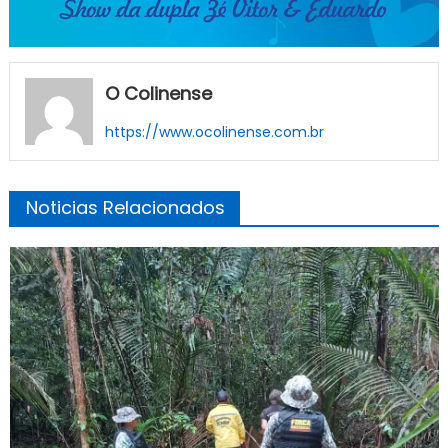
O Colinense
https://www.ocolinense.com.br
Noticias Relacionados