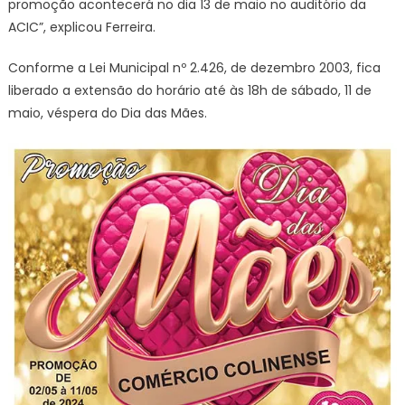
promoção acontecerá no dia 13 de maio no auditório da
ACIC”, explicou Ferreira.
Conforme a Lei Municipal nº 2.426, de dezembro 2003, fica
liberado a extensão do horário até às 18h de sábado, 11 de
maio, véspera do Dia das Mães.