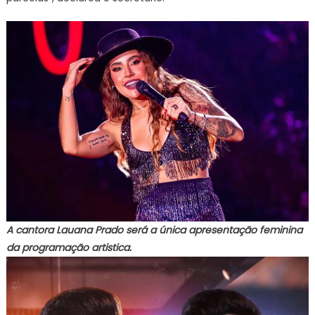
A cantora Lauana Prado será a única apresentação feminina
da programação artistica.