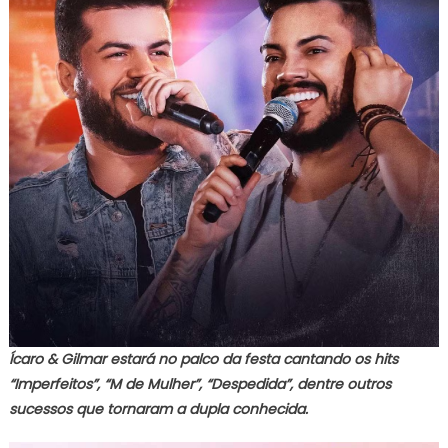
Ícaro & Gilmar estará no palco da festa cantando os hits
“Imperfeitos”, “M de Mulher”, “Despedida”, dentre outros
sucessos que tornaram a dupla conhecida.