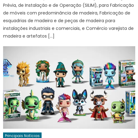
Prévia, de Instalação e de Operação (SILIM), para Fabricação
de móveis com predominância de madeira, Fabricação de
esquadrias de madeira e de peças de madeira para
instalações industriais e comerciais, e Comércio varejista de
madeira e artefatos […]
Principais Notícias