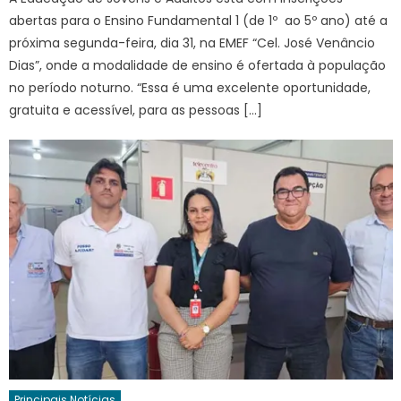
abertas para o Ensino Fundamental 1 (de 1º ao 5º ano) até a
próxima segunda-feira, dia 31, na EMEF “Cel. José Venâncio
Dias”, onde a modalidade de ensino é ofertada à população
no período noturno. “Essa é uma excelente oportunidade,
gratuita e acessível, para as pessoas […]
Principais Notícias