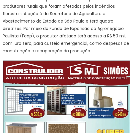
produtores rurais que foram afetados pelos incêndios
florestais. A ação é da Secretaria de Agricultura e
Abastecimento do Estado de São Paulo e terá quatro
diretrizes. Por meio do Fundo de Expansão do Agronegócio
Paulista (Feap), o produtor afetado terá acesso a R$ 50 mil,
com juro zero, para custeio emergencial, como despesas de
manutenção e recuperação da produção.