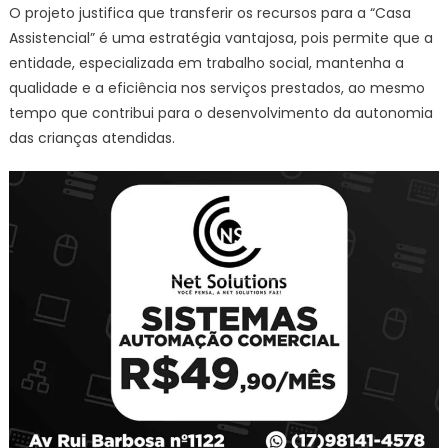
O projeto justifica que transferir os recursos para a “Casa
Assistencial” é uma estratégia vantajosa, pois permite que a
entidade, especializada em trabalho social, mantenha a
qualidade e a eficiência nos serviços prestados, ao mesmo
tempo que contribui para o desenvolvimento da autonomia
das crianças atendidas.