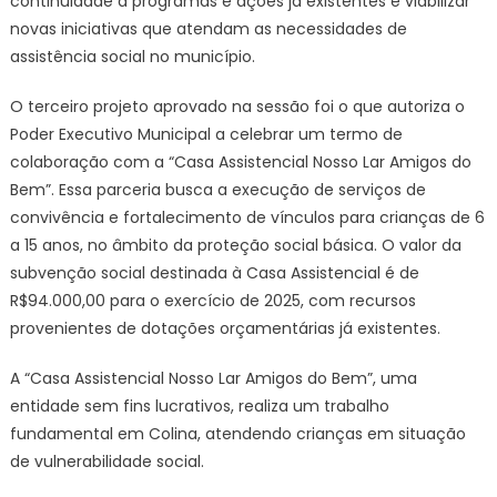
continuidade a programas e ações já existentes e viabilizar
novas iniciativas que atendam as necessidades de
assistência social no município.
O terceiro projeto aprovado na sessão foi o que autoriza o
Poder Executivo Municipal a celebrar um termo de
colaboração com a “Casa Assistencial Nosso Lar Amigos do
Bem”. Essa parceria busca a execução de serviços de
convivência e fortalecimento de vínculos para crianças de 6
a 15 anos, no âmbito da proteção social básica. O valor da
subvenção social destinada à Casa Assistencial é de
R$94.000,00 para o exercício de 2025, com recursos
provenientes de dotações orçamentárias já existentes.
A “Casa Assistencial Nosso Lar Amigos do Bem”, uma
entidade sem fins lucrativos, realiza um trabalho
fundamental em Colina, atendendo crianças em situação
de vulnerabilidade social.