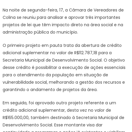
Na noite de segunda-feira, 17, a Câmara de Vereadores de
Colina se reuniu para analisar e aprovar três importantes
projetos de lei que têm impacto direto na área social e na
administração pública do município.
O primeiro projeto em pauta trata da abertura de crédito
adicional suplementar no valor de R$112.787,18 para a
Secretaria Municipal de Desenvolvimento Social. O objetivo
desse crédito é possibilitar a execução de ações essenciais
para o atendimento da população em situação de
vulnerabilidade social, melhorando a gestão dos recursos e
garantindo o andamento de projetos da área.
Em seguida, foi aprovado outro projeto referente a um
crédito adicional suplementar, desta vez no valor de
R$165.000,00, também destinado à Secretaria Municipal de
Desenvolvimento Social. Esse montante visa dar