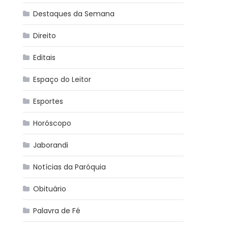
Destaques da Semana
Direito
Editais
Espaço do Leitor
Esportes
Horóscopo
Jaborandi
Notícias da Paróquia
Obituário
Palavra de Fé