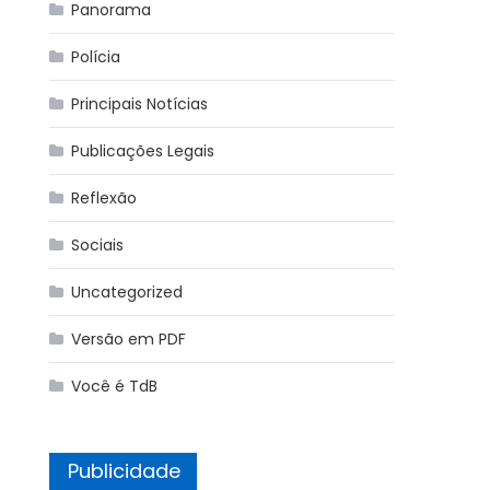
Panorama
Polícia
Principais Notícias
Publicações Legais
Reflexão
Sociais
Uncategorized
Versão em PDF
Você é TdB
Publicidade