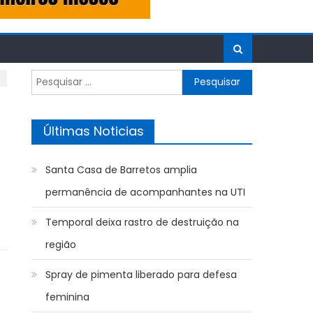
Pesquisar
por:
Últimas Noticias
Santa Casa de Barretos amplia
permanência de acompanhantes na UTI
Temporal deixa rastro de destruição na
região
Spray de pimenta liberado para defesa
feminina