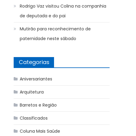
Rodrigo Vaz visitou Colina na companhia
de deputada e do pai
Mutirão para reconhecimento de
paternidade neste sábado
Categorias
Aniversariantes
Arquitetura
Barretos e Região
Classificados
Coluna Mais Saúde