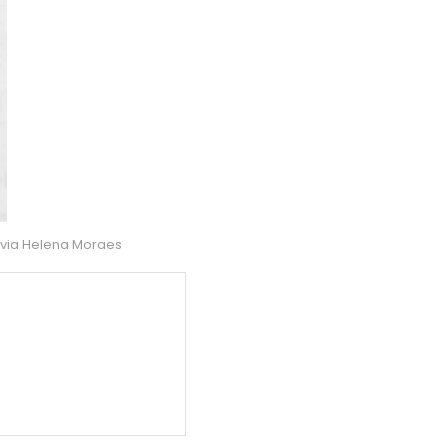
lvia Helena Moraes