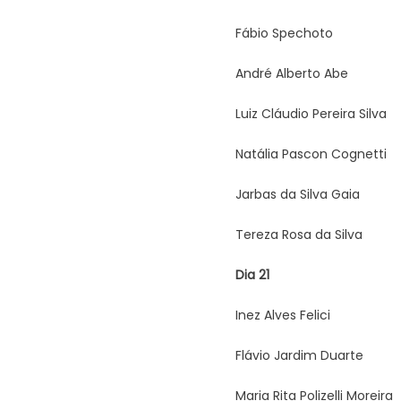
Fábio Spechoto
André Alberto Abe
Luiz Cláudio Pereira Silva
Natália Pascon Cognetti
Jarbas da Silva Gaia
Tereza Rosa da Silva
Dia 21
Inez Alves Felici
Flávio Jardim Duarte
Maria Rita Polizelli Moreira