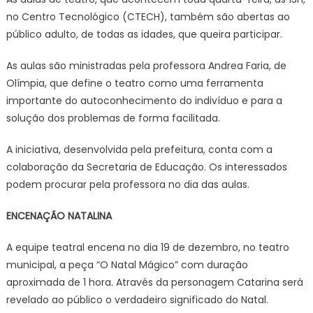
no Centro Tecnológico (CTECH), também são abertas ao
público adulto, de todas as idades, que queira participar.
As aulas são ministradas pela professora Andrea Faria, de
Olímpia, que define o teatro como uma ferramenta
importante do autoconhecimento do indivíduo e para a
solução dos problemas de forma facilitada.
A iniciativa, desenvolvida pela prefeitura, conta com a
colaboração da Secretaria de Educação. Os interessados
podem procurar pela professora no dia das aulas.
ENCENAÇÃO NATALINA
A equipe teatral encena no dia 19 de dezembro, no teatro
municipal, a peça “O Natal Mágico” com duração
aproximada de 1 hora. Através da personagem Catarina será
revelado ao público o verdadeiro significado do Natal.