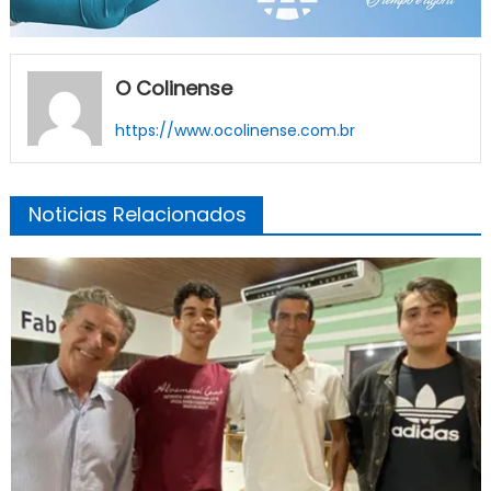
O Colinense
https://www.ocolinense.com.br
Noticias Relacionados