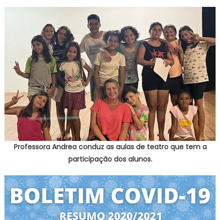
Professora Andrea conduz as aulas de teatro que tem a
participação dos alunos.