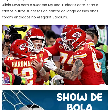
Alicia Keys com o sucesso My Boo. Ludacris com Yeah e
tantos outros sucessos do cantor ao longo desses anos
foram entoados no Allegiant Stadium.