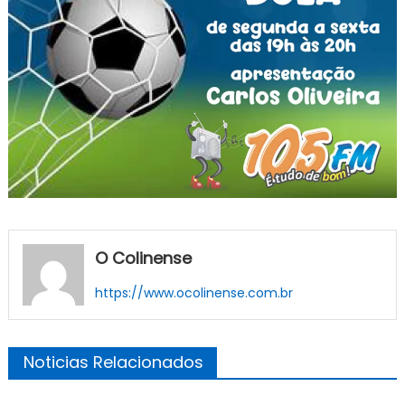
O Colinense
https://www.ocolinense.com.br
Noticias Relacionados