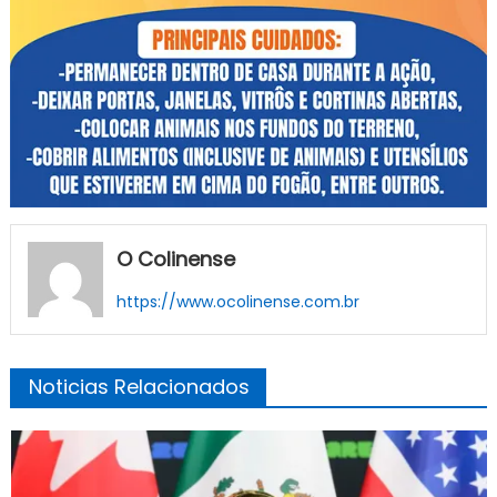
O Colinense
https://www.ocolinense.com.br
Noticias Relacionados