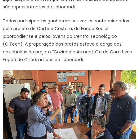
são representantes de Jaborandi.
Todos participantes ganharam souvenirs confeccionados
pelo projeto de Corte e Costura, do Fundo Social
jaborandiense e pelos jovens do Centro Tecnológico
(C.Tech). A preparação dos pratos esteve a cargo dos
cozinheiros do projeto “Cozinha e Alimento” e da Comitivas
Fogão de Chão, ambos de Jaborandi.