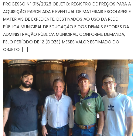
PROCESSO Nº 015/2026 OBJETO: REGISTRO DE PREÇOS PARA A
AQUISIÇÃO PARCELADA E EVENTUAL DE MATERIAIS ESCOLARES E
MATERIAIS DE EXPEDIENTE, DESTINADOS AO USO DA REDE
PÚBLICA MUNICIPAL DE EDUCAÇÃO E DOS DEMAIS SETORES DA
ADMINISTRAÇÃO PÚBLICA MUNICIPAL, CONFORME DEMANDA,
PELO PERÍODO DE 12 (DOZE) MESES.VALOR ESTIMADO DO
OBJETO: […]