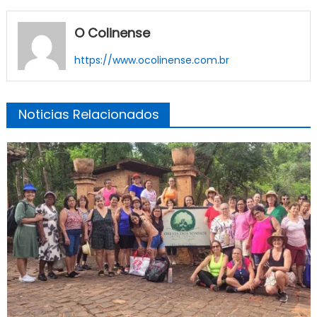
O Colinense
https://www.ocolinense.com.br
Noticias Relacionados