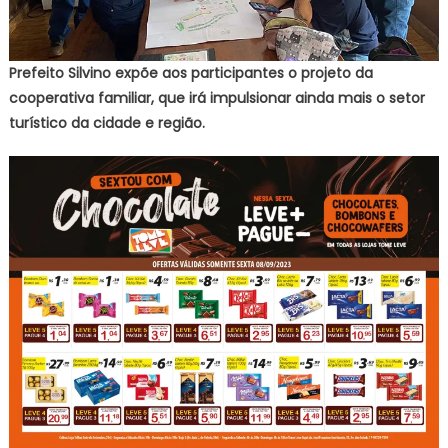
Prefeito Silvino expõe aos participantes o projeto da
cooperativa familiar, que irá impulsionar ainda mais o setor
turístico da cidade e região.