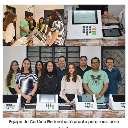
Equipe do Cartório Eleitoral está pronta para mais uma