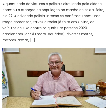
A quantidade de viaturas e policiais circulando pela cidade
chamou a atenção da população na manhã de sexta-feira,
dia 27. A atividade policial intensa se confirmou com uma
mega apreensão, talvez a maior já feita em Colina, de
veículos de luxo dentre os quais um porsche 2020,
camionetes, jet ski (moto-aquática), diversas motos,
tratores, armas, […]