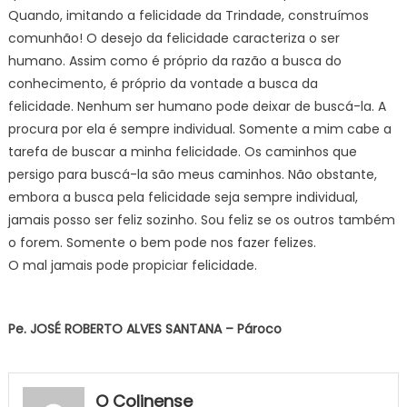
Quando, imitando a felicidade da Trindade, construímos
comunhão! O desejo da felicidade caracteriza o ser
humano. Assim como é próprio da razão a busca do
conhecimento, é próprio da vontade a busca da
felicidade. Nenhum ser humano pode deixar de buscá-la. A
procura por ela é sempre individual. Somente a mim cabe a
tarefa de buscar a minha felicidade. Os caminhos que
persigo para buscá-la são meus caminhos. Não obstante,
embora a busca pela felicidade seja sempre individual,
jamais posso ser feliz sozinho. Sou feliz se os outros também
o forem. Somente o bem pode nos fazer felizes.
O mal jamais pode propiciar felicidade.
Pe. JOSÉ ROBERTO ALVES SANTANA – Pároco
O Colinense