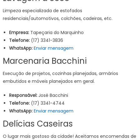
Limpeza especializada de estofados
residenciais/automotivos, colchões, cadeiras, etc.
Empresa:
Tapeçaria do Marquinho
Telefone:
(17) 3341-3836
WhatsApp:
Enviar mensagem
Marcenaria Bacchini
Execução de projetos, cozinhas planejadas, armários
embutidos e móveis planejados em geral.
Responsável:
José Bacchini
Telefone:
(17) 3341-4744
WhatsApp:
Enviar mensagem
Delícias Caseiras
O lugar mais gostoso da cidade! Aceitamos encomendas de