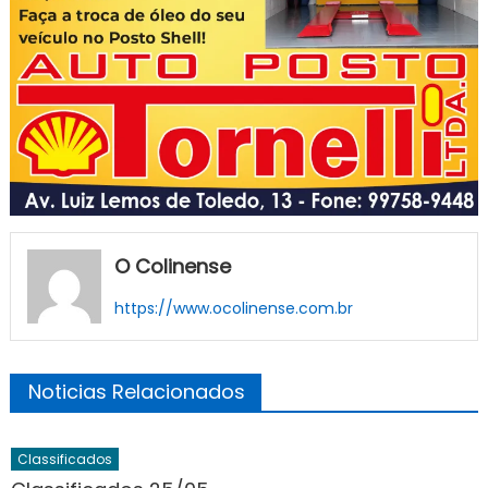
O Colinense
https://www.ocolinense.com.br
Noticias Relacionados
Classificados