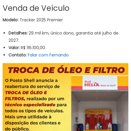
Venda de Veículo
Modelo:
Tracker 2025 Premier
Detalhes:
29 mil km, único dono, garantia até julho de
2027.
Valor:
R$ 116.100,00
Contato:
Falar com Fernando